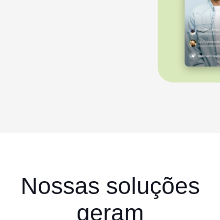
Nossas soluções
geram