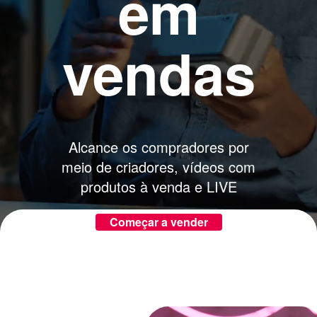
em
vendas
Alcance os compradores por
meio de criadores, vídeos com
produtos à venda e LIVE
Começar a vender