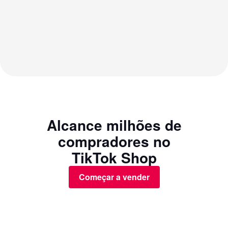
Alcance milhões de
compradores no
TikTok Shop
Começar a vender