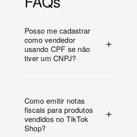
FAQs
Posso me cadastrar
como vendedor
usando CPF se não
tiver um CNPJ?
Como emitir notas
fiscais para produtos
vendidos no TikTok
Shop?