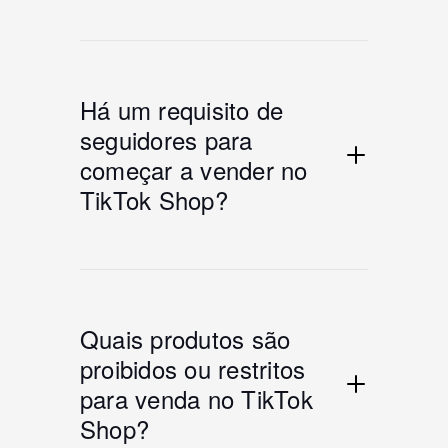
Há um requisito de
seguidores para
começar a vender no
TikTok Shop?
Quais produtos são
proibidos ou restritos
para venda no TikTok
Shop?