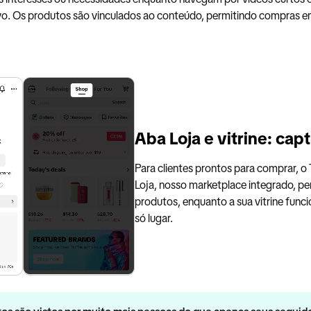
vo. Os produtos são vinculados ao conteúdo, permitindo compras 
Aba Loja e vitrine: ca
Para clientes prontos para comprar, 
Loja, nosso marketplace integrado, p
produtos, enquanto a sua vitrine func
só lugar.