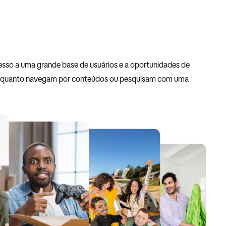
esso a uma grande base de usuários e a oportunidades de
s enquanto navegam por conteúdos ou pesquisam com uma